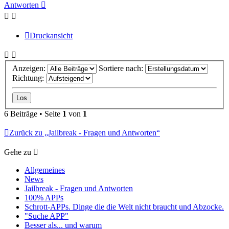
Antworten
Druckansicht
Anzeigen:
Sortiere nach:
Richtung:
6 Beiträge • Seite
1
von
1
Zurück zu „Jailbreak - Fragen und Antworten“
Gehe zu
Allgemeines
News
Jailbreak - Fragen und Antworten
100% APPs
Schrott-APPs. Dinge die die Welt nicht braucht und Abzocke.
"Suche APP"
Besser als... und warum